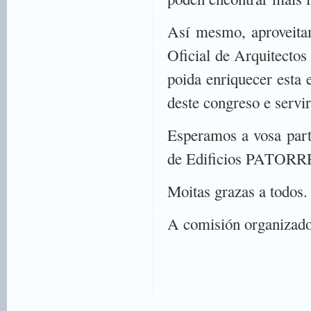
Así mesmo, aproveita
Oficial de Arquitectos
poida enriquecer esta 
deste congreso e servir
Esperamos a vosa part
de Edificios PATORRE
Moitas grazas a todos.
A comisión organizado